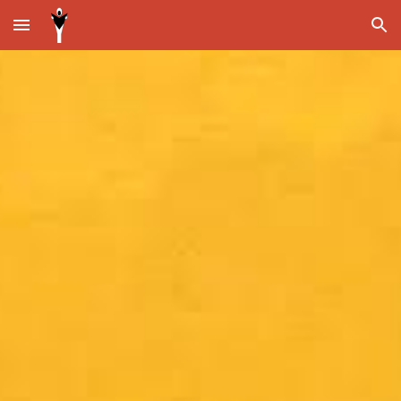
Skip to main content
Skip to navigation